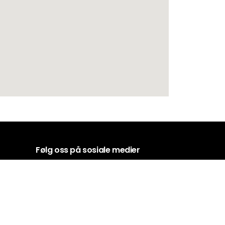
Følg oss på sosiale medier
TIANSAND