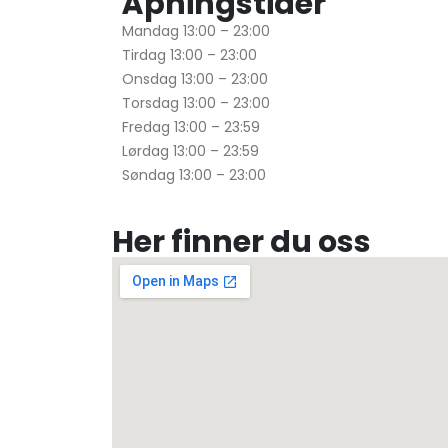
Åpningstider
Mandag
13:00 – 23:00
Tirdag
13:00 – 23:00
Onsdag
13:00 – 23:00
Torsdag
13:00 – 23:00
Fredag
13:00 – 23:59
Lørdag
13:00 – 23:59
Søndag
13:00 – 23:00
Her finner du oss