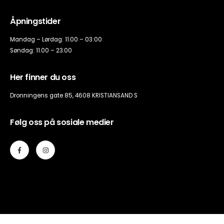
Åpningstider
Mandag – Lørdag: 11.00 – 03:00
Søndag: 11.00 – 23.00
Her finner du oss
Dronningens gate 85, 4608 KRISTIANSAND S
Følg oss på sosiale medier