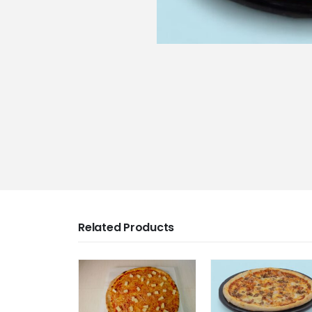
Related Products