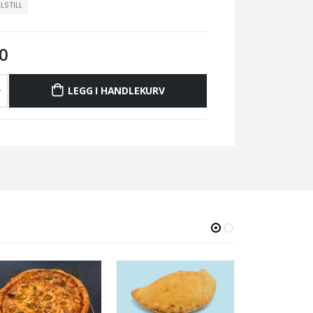
LSTILL
0
LEGG I HANDLEKURV