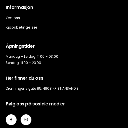
Informasjon
Om oss
Kjøpsbetingelser
Åpningstider
Mandag – Lørdag: 11.00 – 03:00
Søndag: 11.00 – 23.00
Her finner du oss
Dronningens gate 85, 4608 KRISTIANSAND S
Følg oss på sosiale medier