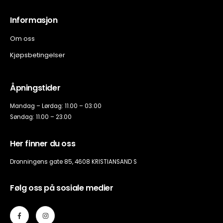
Informasjon
Om oss
Kjøpsbetingelser
Åpningstider
Mandag – Lørdag: 11.00 – 03:00
Søndag: 11.00 – 23.00
Her finner du oss
Dronningens gate 85, 4608 KRISTIANSAND S
Følg oss på sosiale medier